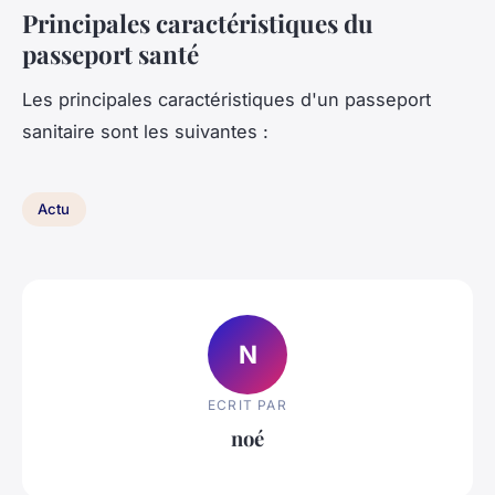
Principales caractéristiques du
passeport santé
Les principales caractéristiques d'un passeport
sanitaire sont les suivantes :
Actu
N
ECRIT PAR
noé