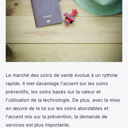
Le marché des soins de santé évolue à un rythme
rapide. Il met davantage l'accent sur les soins
préventifs, les soins basés sur la valeur et
l'utilisation de la technologie. De plus, avec la mise
en œuvre de la loi sur les soins abordables et
l'accent mis sur la prévention, la demande de
services est plus importante.