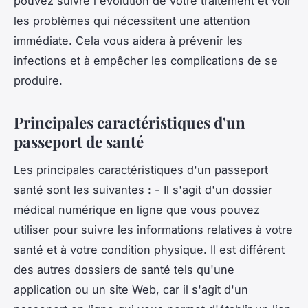
pouvez suivre l'évolution de votre traitement et voir
les problèmes qui nécessitent une attention
immédiate. Cela vous aidera à prévenir les
infections et à empêcher les complications de se
produire.
Principales caractéristiques d'un
passeport de santé
Les principales caractéristiques d'un passeport
santé sont les suivantes : - Il s'agit d'un dossier
médical numérique en ligne que vous pouvez
utiliser pour suivre les informations relatives à votre
santé et à votre condition physique. Il est différent
des autres dossiers de santé tels qu'une
application ou un site Web, car il s'agit d'un