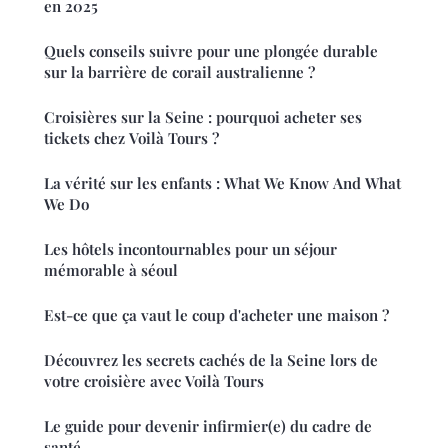
en 2025
Quels conseils suivre pour une plongée durable
sur la barrière de corail australienne ?
Croisières sur la Seine : pourquoi acheter ses
tickets chez Voilà Tours ?
La vérité sur les enfants : What We Know And What
We Do
Les hôtels incontournables pour un séjour
mémorable à séoul
Est-ce que ça vaut le coup d'acheter une maison ?
Découvrez les secrets cachés de la Seine lors de
votre croisière avec Voilà Tours
Le guide pour devenir infirmier(e) du cadre de
santé