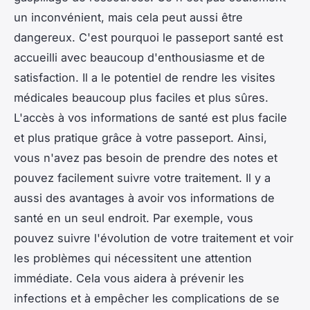
un inconvénient, mais cela peut aussi être
dangereux. C'est pourquoi le passeport santé est
accueilli avec beaucoup d'enthousiasme et de
satisfaction. Il a le potentiel de rendre les visites
médicales beaucoup plus faciles et plus sûres.
L'accès à vos informations de santé est plus facile
et plus pratique grâce à votre passeport. Ainsi,
vous n'avez pas besoin de prendre des notes et
pouvez facilement suivre votre traitement. Il y a
aussi des avantages à avoir vos informations de
santé en un seul endroit. Par exemple, vous
pouvez suivre l'évolution de votre traitement et voir
les problèmes qui nécessitent une attention
immédiate. Cela vous aidera à prévenir les
infections et à empêcher les complications de se