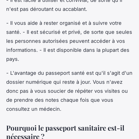
n'est pas déroutant ou accablant.
- Il vous aide à rester organisé et à suivre votre
santé. - Il est sécurisé et privé, de sorte que seules
les personnes autorisées peuvent accéder à vos
informations. - Il est disponible dans la plupart des
pays.
- L'avantage du passeport santé est qu'il s'agit d'un
dossier numérique qui reste à jour. Vous n'avez
donc pas à vous soucier de répéter vos visites ou
de prendre des notes chaque fois que vous
consultez un médecin.
Pourquoi le passeport sanitaire est-il
nécessaire ?