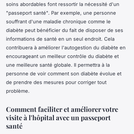
soins abordables font ressortir la nécessité d'un
"passeport santé". Par exemple, une personne
souffrant d'une maladie chronique comme le
diabète peut bénéficier du fait de disposer de ses
informations de santé en un seul endroit. Cela
contribuera à améliorer l'autogestion du diabète en
encourageant un meilleur contrôle du diabète et
une meilleure santé globale. Il permettra à la
personne de voir comment son diabète évolue et
de prendre des mesures pour corriger tout
problème.
Comment faciliter et améliorer votre
visite à l'hôpital avec un passeport
santé