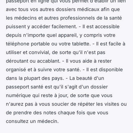
passeport en ligne qui vous permet d'établir un lien
avec tous vos autres dossiers médicaux afin que
les médecins et autres professionnels de la santé
puissent y accéder facilement. - Il est accessible
depuis n'importe quel appareil, y compris votre
téléphone portable ou votre tablette. - Il est facile à
utiliser et convivial, de sorte qu'il n'est pas
déroutant ou accablant. - Il vous aide à rester
organisé et à suivre votre santé. - Il est disponible
dans la plupart des pays. - La beauté d'un
passeport santé est qu'il s'agit d'un dossier
numérique qui reste à jour, de sorte que vous
n'aurez pas à vous soucier de répéter les visites ou
de prendre des notes chaque fois que vous
consultez un médecin.