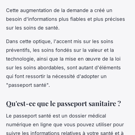
Cette augmentation de la demande a créé un
besoin d'informations plus fiables et plus précises
sur les soins de santé.
Dans cette optique, l'accent mis sur les soins
préventifs, les soins fondés sur la valeur et la
technologie, ainsi que la mise en œuvre de la loi
sur les soins abordables, sont autant d'éléments
qui font ressortir la nécessité d'adopter un
"passeport santé".
Qu'est-ce que le passeport sanitaire ?
Le passeport santé est un dossier médical
numérique en ligne que vous pouvez utiliser pour
suivre les informations relatives à votre santé et à