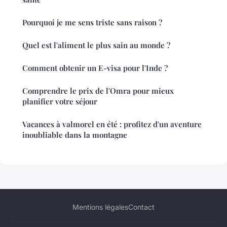
Pourquoi je me sens triste sans raison ?
Quel est l'aliment le plus sain au monde ?
Comment obtenir un E-visa pour l'Inde ?
Comprendre le prix de l'Omra pour mieux
planifier votre séjour
Vacances à valmorel en été : profitez d'un aventure
inoubliable dans la montagne
Mentions légales
Contact