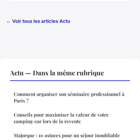
← Voir tous les articles Actu
Actu — Dans la même rubrique
Comment organiser son séminaire professionnel à
Paris ?
Conseils pour maximiser la valeur de votre
camping-car lors de la revente
Majorque : 10 astuces pour un séjour inoubliable