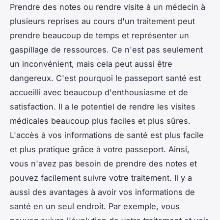
Prendre des notes ou rendre visite à un médecin à
plusieurs reprises au cours d'un traitement peut
prendre beaucoup de temps et représenter un
gaspillage de ressources. Ce n'est pas seulement
un inconvénient, mais cela peut aussi être
dangereux. C'est pourquoi le passeport santé est
accueilli avec beaucoup d'enthousiasme et de
satisfaction. Il a le potentiel de rendre les visites
médicales beaucoup plus faciles et plus sûres.
L'accès à vos informations de santé est plus facile
et plus pratique grâce à votre passeport. Ainsi,
vous n'avez pas besoin de prendre des notes et
pouvez facilement suivre votre traitement. Il y a
aussi des avantages à avoir vos informations de
santé en un seul endroit. Par exemple, vous