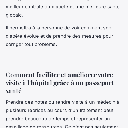
meilleur contrôle du diabète et une meilleure santé
globale.
Il permettra à la personne de voir comment son
diabète évolue et de prendre des mesures pour
corriger tout problème.
Comment faciliter et améliorer votre
visite à l'hôpital grâce à un passeport
santé
Prendre des notes ou rendre visite à un médecin à
plusieurs reprises au cours d'un traitement peut
prendre beaucoup de temps et représenter un
gaspillage de ressources. Ce n'est pas seulement