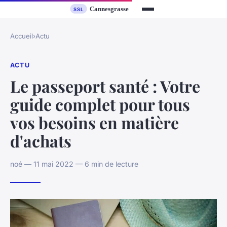
Accueil
›
Actu
ACTU
Le passeport santé : Votre
guide complet pour tous
vos besoins en matière
d'achats
noé — 11 mai 2022 — 6 min de lecture