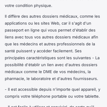
votre condition physique.
Il diffère des autres dossiers médicaux, comme les
applications ou les sites Web, car il s'agit d'un
passeport en ligne qui vous permet d'établir des
liens avec tous vos autres dossiers médicaux afin
que les médecins et autres professionnels de la
santé puissent y accéder facilement. Ses
principales caractéristiques sont les suivantes - La
possibilité d'établir un lien avec d'autres dossiers
médicaux comme le DME de vos médecins, la
pharmacie, le laboratoire et d'autres fournisseurs.
- Il est accessible depuis n'importe quel appareil, y
compris votre téléphone portable ou votre tablette.
- Il est facile à utiliser et convivial, de sorte qu'il