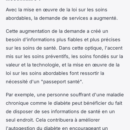
Avec la mise en œuvre de la loi sur les soins
abordables, la demande de services a augmenté.
Cette augmentation de la demande a créé un
besoin d'informations plus fiables et plus précises
sur les soins de santé. Dans cette optique, l'accent
mis sur les soins préventifs, les soins fondés sur la
valeur et la technologie, et la mise en œuvre de la
loi sur les soins abordables font ressortir la
nécessité d'un "passeport santé".
Par exemple, une personne souffrant d'une maladie
chronique comme le diabète peut bénéficier du fait
de disposer de ses informations de santé en un
seul endroit. Cela contribuera à améliorer
l'autogestion du diabète en encourageant un