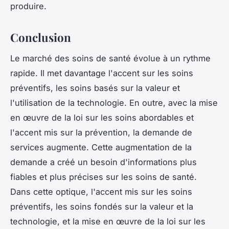
produire.
Conclusion
Le marché des soins de santé évolue à un rythme
rapide. Il met davantage l'accent sur les soins
préventifs, les soins basés sur la valeur et
l'utilisation de la technologie. En outre, avec la mise
en œuvre de la loi sur les soins abordables et
l'accent mis sur la prévention, la demande de
services augmente. Cette augmentation de la
demande a créé un besoin d'informations plus
fiables et plus précises sur les soins de santé.
Dans cette optique, l'accent mis sur les soins
préventifs, les soins fondés sur la valeur et la
technologie, et la mise en œuvre de la loi sur les