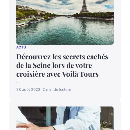
ACTU
Découvrez les secrets cachés
de la Seine lors de votre
croisière avec Voilà Tours
...
28 août 2023
2 min de lecture