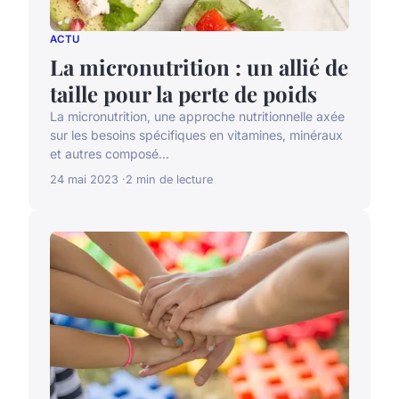
ACTU
La micronutrition : un allié de
taille pour la perte de poids
La micronutrition, une approche nutritionnelle axée
sur les besoins spécifiques en vitamines, minéraux
et autres composé...
24 mai 2023
2 min de lecture