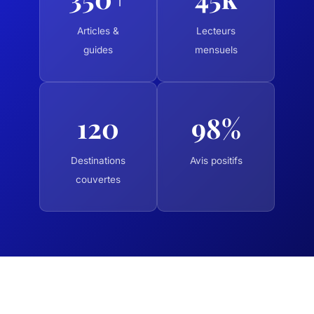
Articles &
Lecteurs
guides
mensuels
120
98%
Destinations
Avis positifs
couvertes