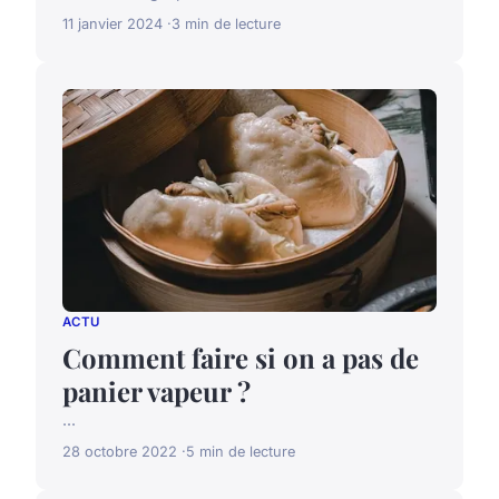
11 janvier 2024
3 min de lecture
ACTU
Comment faire si on a pas de
panier vapeur ?
...
28 octobre 2022
5 min de lecture