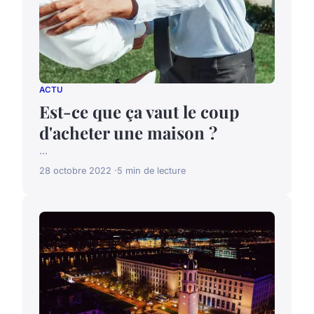
ACTU
Est-ce que ça vaut le coup
d'acheter une maison ?
...
28 octobre 2022
5 min de lecture