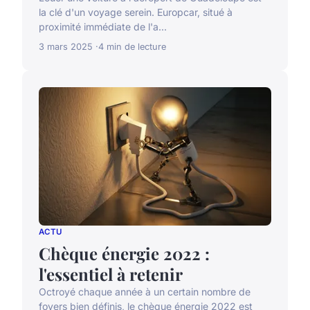
la clé d'un voyage serein. Europcar, situé à
proximité immédiate de l'a...
3 mars 2025
4 min de lecture
ACTU
Chèque énergie 2022 :
l'essentiel à retenir
Octroyé chaque année à un certain nombre de
foyers bien définis, le chèque énergie 2022 est