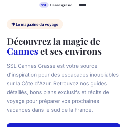
🌴 Le magazine du voyage
Découvrez la magie de
Cannes
et ses environs
SSL Cannes Grasse est votre source
d'inspiration pour des escapades inoubliables
sur la Côte d'Azur. Retrouvez nos guides
détaillés, bons plans exclusifs et récits de
voyage pour préparer vos prochaines
vacances dans le sud de la France.