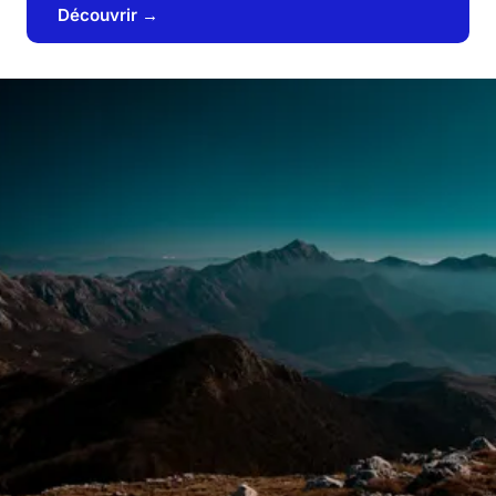
Découvrir →