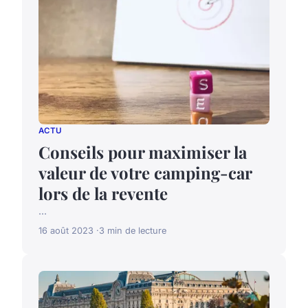
ACTU
Conseils pour maximiser la
valeur de votre camping-car
lors de la revente
...
16 août 2023
3 min de lecture