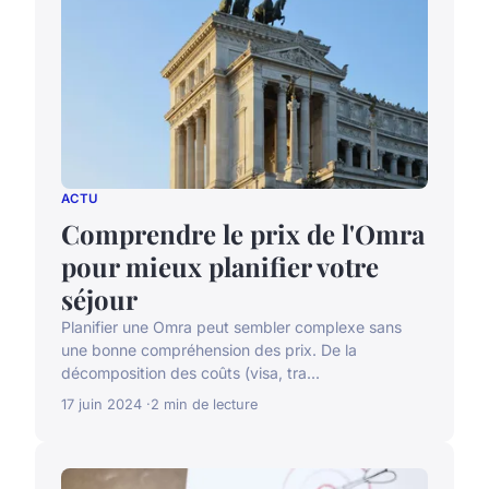
ACTU
Comprendre le prix de l'Omra
pour mieux planifier votre
séjour
Planifier une Omra peut sembler complexe sans
une bonne compréhension des prix. De la
décomposition des coûts (visa, tra...
17 juin 2024
2 min de lecture