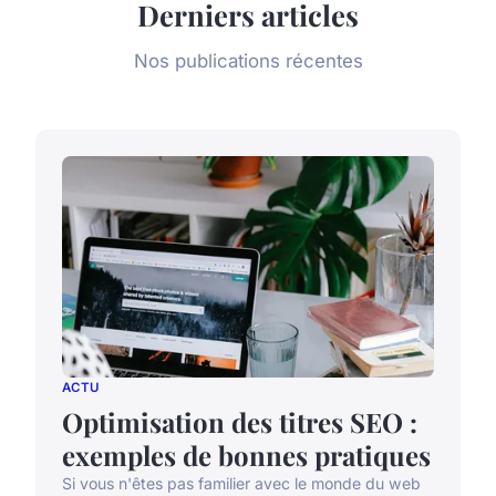
Derniers articles
Nos publications récentes
ACTU
Optimisation des titres SEO :
exemples de bonnes pratiques
Si vous n'êtes pas familier avec le monde du web