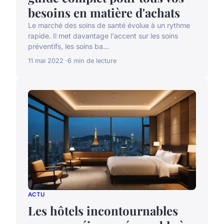
besoins en matière d'achats
Le marché des soins de santé évolue à un rythme
rapide. Il met davantage l'accent sur les soins
préventifs, les soins ba...
11 mai 2022
6 min de lecture
ACTU
Les hôtels incontournables