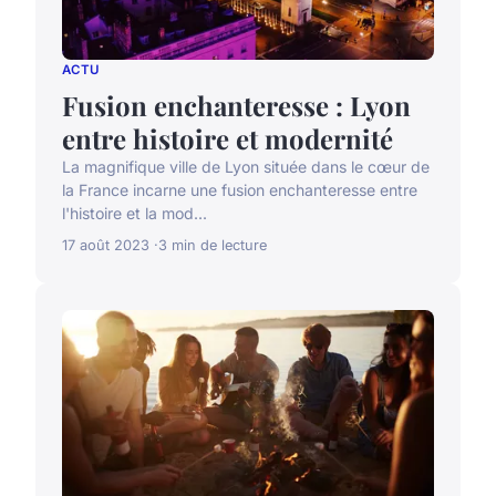
ACTU
Fusion enchanteresse : Lyon
entre histoire et modernité
La magnifique ville de Lyon située dans le cœur de
la France incarne une fusion enchanteresse entre
l'histoire et la mod...
17 août 2023
3 min de lecture