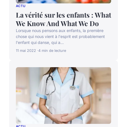
ACTU
La vérité sur les enfants : What
We Know And What We Do
Lorsque nous pensons aux enfants, la première
chose qui nous vient à l'esprit est probablement
l'enfant qui danse, qui a...
11 mai 2022
4 min de lecture
ACTU