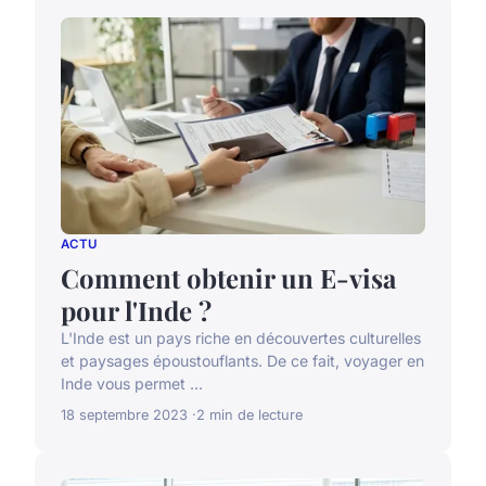
ACTU
Comment obtenir un E-visa
pour l'Inde ?
L'Inde est un pays riche en découvertes culturelles
et paysages époustouflants. De ce fait, voyager en
Inde vous permet ...
18 septembre 2023
2 min de lecture