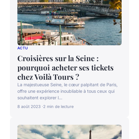
ACTU
Croisières sur la Seine :
pourquoi acheter ses tickets
chez Voilà Tours ?
La majestueuse Seine, le cœur palpitant de Paris,
offre une expérience inoubliable à tous ceux qui
souhaitent explorer l...
8 août 2023
2 min de lecture