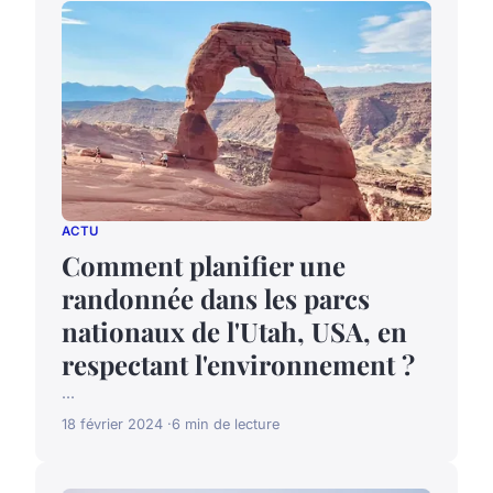
ACTU
Comment planifier une
randonnée dans les parcs
nationaux de l'Utah, USA, en
respectant l'environnement ?
...
18 février 2024
6 min de lecture