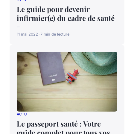
Le guide pour devenir
infirmier(e) du cadre de santé
...
11 mai 2022
7 min de lecture
ACTU
Le passeport santé : Votre
guide complet pour tous vos