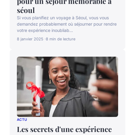
pour un séjour mémorable à
séoul
Si vous planifiez un voyage à Séoul, vous vous
demandez probablement où séjourner pour rendre
votre expérience inoubliab...
8 janvier 2025
8 min de lecture
ACTU
Les secrets d'une expérience