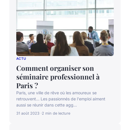
ACTU
Comment organiser son
séminaire professionnel à
Paris ?
Paris, une ville de rêve où les amoureux se
retrouvent… Les passionnés de l'emploi aiment
aussi se réunir dans cette agg...
31 août 2023
2 min de lecture