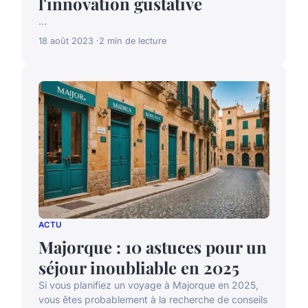
l'innovation gustative
...
18 août 2023
2 min de lecture
ACTU
Majorque : 10 astuces pour un
séjour inoubliable en 2025
Si vous planifiez un voyage à Majorque en 2025,
vous êtes probablement à la recherche de conseils