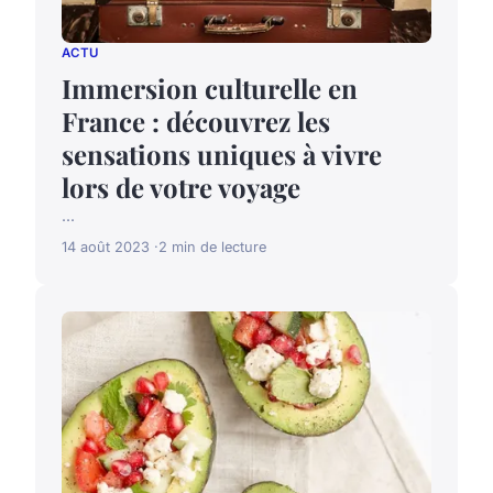
ACTU
Immersion culturelle en
France : découvrez les
sensations uniques à vivre
lors de votre voyage
...
14 août 2023
2 min de lecture