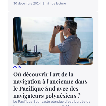
30 décembre 2024
8 min de lecture
ACTU
Où découvrir l'art de la
navigation à l'ancienne dans
le Pacifique Sud avec des
navigateurs polynésiens ?
Le Pacifique Sud, vaste étendue d'eau bordée de