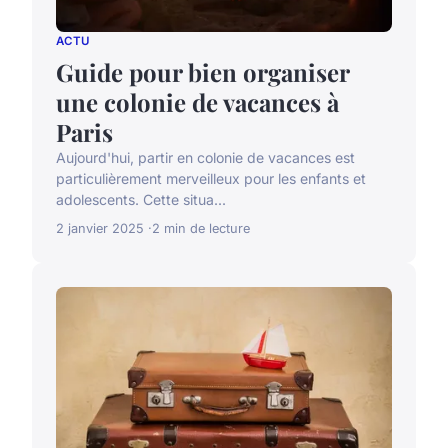
ACTU
Guide pour bien organiser
une colonie de vacances à
Paris
Aujourd'hui, partir en colonie de vacances est
particulièrement merveilleux pour les enfants et
adolescents. Cette situa...
2 janvier 2025
2 min de lecture