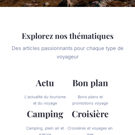
Explorez nos thématiques
Des articles passionnants pour chaque type de
voyageur
Actu
Bon plan
L'actualité du tourisme
Bons plans et
et du voyage
promotions voyage
Camping
Croisière
Camping, plein air et
Croisières et voyages en
nature
mer