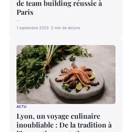
de team building réussie à
Paris
...
1 septembre 2023
2 min de lecture
ACTU
Lyon, un voyage culinaire
inoubliable : De la tradition à