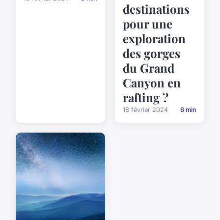
destinations
pour une
exploration
des gorges
du Grand
Canyon en
rafting ?
18 février 2024
6 min