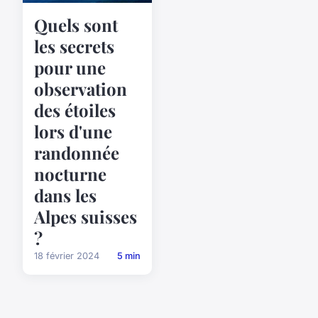
Quels sont
les secrets
pour une
observation
des étoiles
lors d'une
randonnée
nocturne
dans les
Alpes suisses
?
18 février 2024
5 min