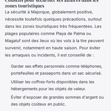
zones touristiques
La sécurité à Majorque, globalement positive,
nécessite toutefois quelques précautions, surtout
dans les zones touristiques très fréquentées. Les
plages populaires comme Playa de Palma ou
Magaluf sont des lieux où les vols à la tire peuvent
survenir, notamment en haute saison. Pour éviter
les arnaques ou incidents, il est conseillé de :
Garder ses effets personnels comme téléphones,
portefeuilles et passeports dans un sac sécurisé.
Utiliser les coffres-forts disponibles dans les
hébergements pour les objets de valeur.
Éviter d'exposer de grandes sommes d'argent ou
des objets coûteux en public.