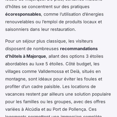
d’hôtes se concentrent sur des pratiques
écoresponsables
, comme l’utilisation d’énergies
renouvelables ou l’emploi de produits locaux et
saisonniers dans leur restauration.
Pour un séjour plus classique, les visiteurs
disposent de nombreuses
recommandations
d’hôtels à Majorque
, allant des options 3 étoiles
abordables au luxe 5 étoiles. Côté budget, les
villages comme Valldemossa et Deià, situés en
montagne, sont idéaux pour éviter les foules et
profiter d’un cadre paisible. Les locations de
vacances restent par ailleurs une solution populaire
pour les familles ou les groupes, avec des offres
variées à Alcúdia et au Port de Pollença. Ces
logements permettent une immersion complète