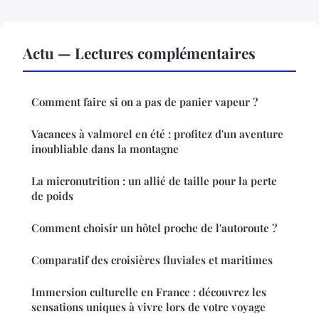
Actu — Lectures complémentaires
Comment faire si on a pas de panier vapeur ?
Vacances à valmorel en été : profitez d'un aventure
inoubliable dans la montagne
La micronutrition : un allié de taille pour la perte
de poids
Comment choisir un hôtel proche de l'autoroute ?
Comparatif des croisières fluviales et maritimes
Immersion culturelle en France : découvrez les
sensations uniques à vivre lors de votre voyage