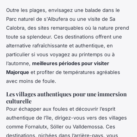
Outre les plages, envisagez une balade dans le
Parc naturel de s'Albufera ou une visite de Sa
Calobra, des sites remarquables où la nature prend
toute sa splendeur. Ces destinations offrent une
alternative rafraîchissante et authentique, en
particulier si vous voyagez au printemps ou à
l’automne,
meilleures périodes pour visiter
Majorque
et profiter de températures agréables
avec moins de foule.
Les villages authentiques pour une immersion
culturelle
Pour échapper aux foules et découvrir l’esprit
authentique de l’île, dirigez-vous vers des villages
comme Fornalutx, Sóller ou Valldemossa. Ces
destinations, nichées dans l’arrière-pays, vous