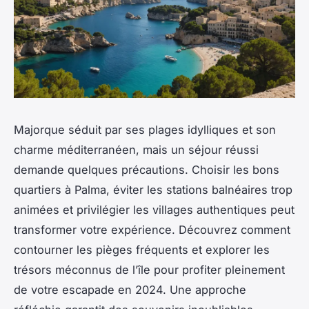
Majorque séduit par ses plages idylliques et son
charme méditerranéen, mais un séjour réussi
demande quelques précautions. Choisir les bons
quartiers à Palma, éviter les stations balnéaires trop
animées et privilégier les villages authentiques peut
transformer votre expérience. Découvrez comment
contourner les pièges fréquents et explorer les
trésors méconnus de l’île pour profiter pleinement
de votre escapade en 2024. Une approche