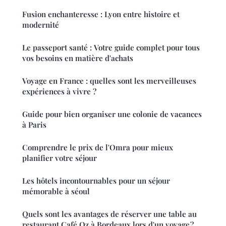
Fusion enchanteresse : Lyon entre histoire et
modernité
Le passeport santé : Votre guide complet pour tous
vos besoins en matière d'achats
Voyage en France : quelles sont les merveilleuses
expériences à vivre ?
Guide pour bien organiser une colonie de vacances
à Paris
Comprendre le prix de l'Omra pour mieux
planifier votre séjour
Les hôtels incontournables pour un séjour
mémorable à séoul
Quels sont les avantages de réserver une table au
restaurant Café Oz à Bordeaux lors d'un voyage ?