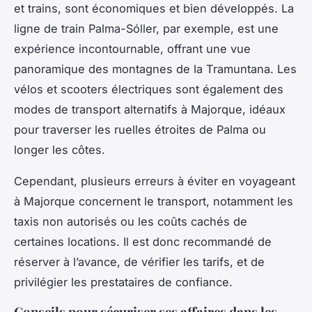
et trains, sont économiques et bien développés. La
ligne de train Palma-Sóller, par exemple, est une
expérience incontournable, offrant une vue
panoramique des montagnes de la Tramuntana. Les
vélos et scooters électriques sont également des
modes de transport alternatifs à Majorque, idéaux
pour traverser les ruelles étroites de Palma ou
longer les côtes.
Cependant, plusieurs erreurs à éviter en voyageant
à Majorque concernent le transport, notamment les
taxis non autorisés ou les coûts cachés de
certaines locations. Il est donc recommandé de
réserver à l’avance, de vérifier les tarifs, et de
privilégier les prestataires de confiance.
Conseils pour sécuriser ses affaires dans les