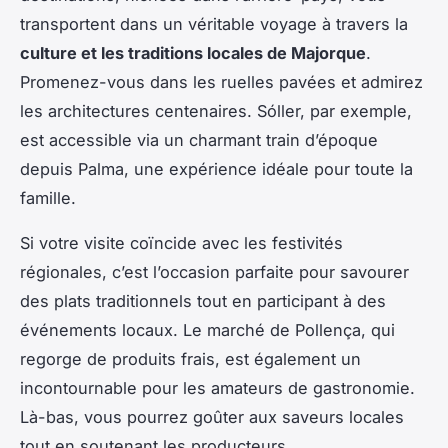
transportent dans un véritable voyage à travers la
culture et les traditions locales de Majorque
.
Promenez-vous dans les ruelles pavées et admirez
les architectures centenaires. Sóller, par exemple,
est accessible via un charmant train d’époque
depuis Palma, une expérience idéale pour toute la
famille.
Si votre visite coïncide avec les festivités
régionales, c’est l’occasion parfaite pour savourer
des plats traditionnels tout en participant à des
événements locaux. Le marché de Pollença, qui
regorge de produits frais, est également un
incontournable pour les amateurs de gastronomie.
Là-bas, vous pourrez goûter aux saveurs locales
tout en soutenant les producteurs.