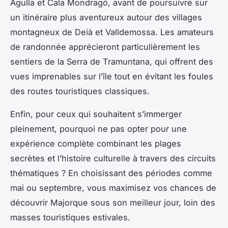
Agulla et Cala Mondragó, avant de poursuivre sur
un itinéraire plus aventureux autour des villages
montagneux de Deià et Valldemossa. Les amateurs
de randonnée apprécieront particulièrement les
sentiers de la Serra de Tramuntana, qui offrent des
vues imprenables sur l’île tout en évitant les foules
des routes touristiques classiques.
Enfin, pour ceux qui souhaitent s’immerger
pleinement, pourquoi ne pas opter pour une
expérience complète combinant les plages
secrètes et l’histoire culturelle à travers des circuits
thématiques ? En choisissant des périodes comme
mai ou septembre, vous maximisez vos chances de
découvrir Majorque sous son meilleur jour, loin des
masses touristiques estivales.