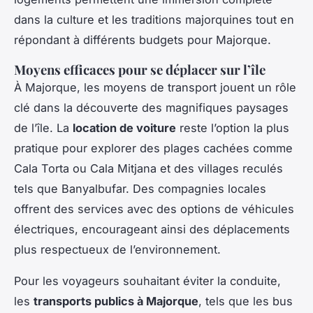
dans la culture et les traditions majorquines tout en
répondant à différents budgets pour Majorque.
Moyens efficaces pour se déplacer sur l’île
À Majorque, les moyens de transport jouent un rôle
clé dans la découverte des magnifiques paysages
de l’île. La
location de voiture
reste l’option la plus
pratique pour explorer des plages cachées comme
Cala Torta ou Cala Mitjana et des villages reculés
tels que Banyalbufar. Des compagnies locales
offrent des services avec des options de véhicules
électriques, encourageant ainsi des déplacements
plus respectueux de l’environnement.
Pour les voyageurs souhaitant éviter la conduite,
les
transports publics à Majorque
, tels que les bus