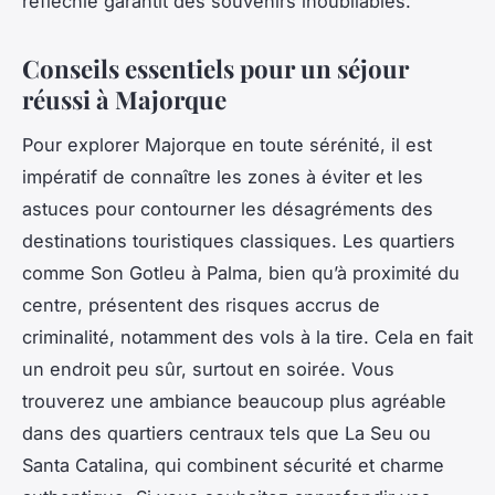
réfléchie garantit des souvenirs inoubliables.
Conseils essentiels pour un séjour
réussi à Majorque
Pour explorer Majorque en toute sérénité, il est
impératif de connaître les zones à éviter et les
astuces pour contourner les désagréments des
destinations touristiques classiques. Les quartiers
comme Son Gotleu à Palma, bien qu’à proximité du
centre, présentent des risques accrus de
criminalité, notamment des vols à la tire. Cela en fait
un endroit peu sûr, surtout en soirée. Vous
trouverez une ambiance beaucoup plus agréable
dans des quartiers centraux tels que La Seu ou
Santa Catalina, qui combinent sécurité et charme