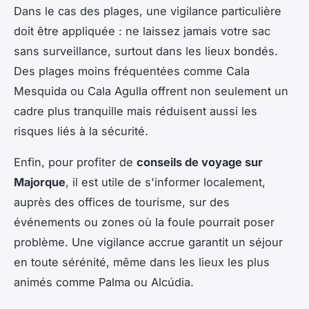
Dans le cas des plages, une vigilance particulière
doit être appliquée : ne laissez jamais votre sac
sans surveillance, surtout dans les lieux bondés.
Des plages moins fréquentées comme Cala
Mesquida ou Cala Agulla offrent non seulement un
cadre plus tranquille mais réduisent aussi les
risques liés à la sécurité.
Enfin, pour profiter de
conseils de voyage sur
Majorque
, il est utile de s'informer localement,
auprès des offices de tourisme, sur des
événements ou zones où la foule pourrait poser
problème. Une vigilance accrue garantit un séjour
en toute sérénité, même dans les lieux les plus
animés comme Palma ou Alcúdia.