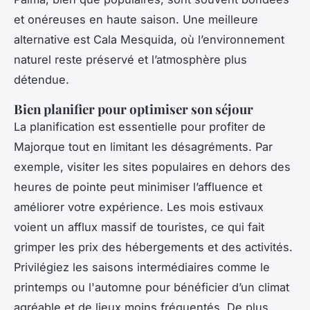
et onéreuses en haute saison. Une meilleure
alternative est Cala Mesquida, où l’environnement
naturel reste préservé et l’atmosphère plus
détendue.
Bien planifier pour optimiser son séjour
La planification est essentielle pour profiter de
Majorque tout en limitant les désagréments. Par
exemple, visiter les sites populaires en dehors des
heures de pointe peut minimiser l’affluence et
améliorer votre expérience. Les mois estivaux
voient un afflux massif de touristes, ce qui fait
grimper les prix des hébergements et des activités.
Privilégiez les saisons intermédiaires comme le
printemps ou l'automne pour bénéficier d’un climat
agréable et de lieux moins fréquentés. De plus,