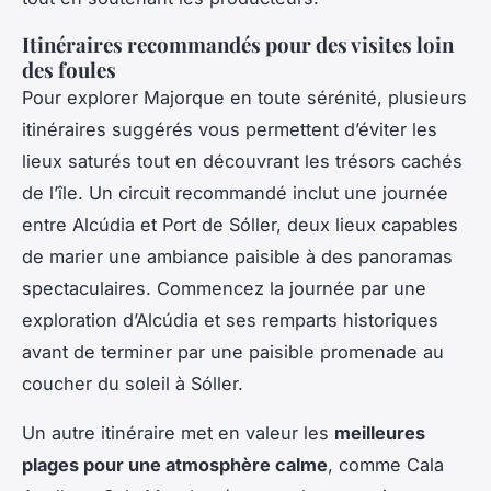
Itinéraires recommandés pour des visites loin
des foules
Pour explorer Majorque en toute sérénité, plusieurs
itinéraires suggérés vous permettent d’éviter les
lieux saturés tout en découvrant les trésors cachés
de l’île. Un circuit recommandé inclut une journée
entre Alcúdia et Port de Sóller, deux lieux capables
de marier une ambiance paisible à des panoramas
spectaculaires. Commencez la journée par une
exploration d’Alcúdia et ses remparts historiques
avant de terminer par une paisible promenade au
coucher du soleil à Sóller.
Un autre itinéraire met en valeur les
meilleures
plages pour une atmosphère calme
, comme Cala