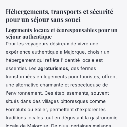
Hébergements, transports et sécurité
pour un séjour sans souci
Logements locaux et écoresponsables pour un
séjour authentique
Pour les voyageurs désireux de vivre une
expérience authentique à Majorque, choisir un
hébergement qui reflète l'identité locale est
essentiel. Les
agroturismos
, des fermes
transformées en logements pour touristes, offrent
une alternative charmante et respectueuse de
l'environnement. Ces établissements, souvent
situés dans des villages pittoresques comme
Fornalutx ou Sóller, permettent d'explorer les
traditions locales tout en dégustant la gastronomie
locale de Majorque. De plus, certaines maisons