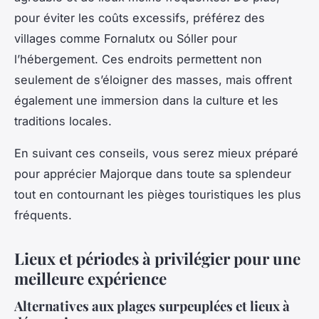
pour éviter les coûts excessifs, préférez des
villages comme Fornalutx ou Sóller pour
l’hébergement. Ces endroits permettent non
seulement de s’éloigner des masses, mais offrent
également une immersion dans la culture et les
traditions locales.
En suivant ces conseils, vous serez mieux préparé
pour apprécier Majorque dans toute sa splendeur
tout en contournant les pièges touristiques les plus
fréquents.
Lieux et périodes à privilégier pour une
meilleure expérience
Alternatives aux plages surpeuplées et lieux à