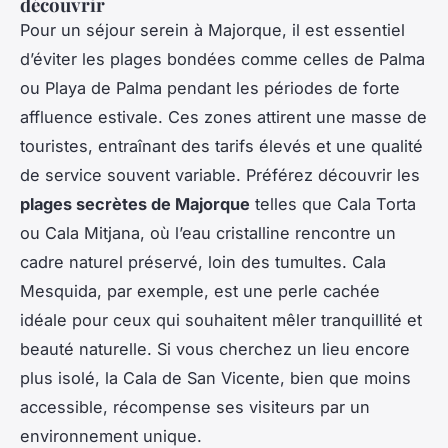
découvrir
Pour un séjour serein à Majorque, il est essentiel
d’éviter les plages bondées comme celles de Palma
ou Playa de Palma pendant les périodes de forte
affluence estivale. Ces zones attirent une masse de
touristes, entraînant des tarifs élevés et une qualité
de service souvent variable. Préférez découvrir les
plages secrètes de Majorque
telles que Cala Torta
ou Cala Mitjana, où l’eau cristalline rencontre un
cadre naturel préservé, loin des tumultes. Cala
Mesquida, par exemple, est une perle cachée
idéale pour ceux qui souhaitent mêler tranquillité et
beauté naturelle. Si vous cherchez un lieu encore
plus isolé, la Cala de San Vicente, bien que moins
accessible, récompense ses visiteurs par un
environnement unique.