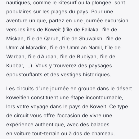
nautiques, comme le kitesurf ou la plongée, sont
populaires sur les plages du pays. Pour une
aventure unique, partez en une journée excursion
vers les îles de Koweit (l’île de Failaka, l’île de
Miskan, l’île de Qaruh, l’île de Shuwaikh, l’île de
Umm al Maradim, l’île de Umm an Namil, l’île de
Warbah, l’île d’Audah, l’île de Bubiyan, l’île de
Kubbar, …). Vous y trouverez des paysages
époustouflants et des vestiges historiques.
Les circuits d’une journée en groupe dans le désert
koweitien constituent une étape incontournable,
lors votre voyage dans le pays de Koweit. Ce type
de circuit vous offre l’occasion de vivre une
expérience authentique, avec des balades
en voiture tout-terrain ou à dos de chameau.