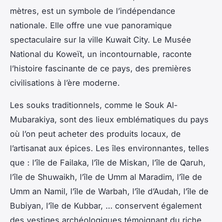
mètres, est un symbole de l’indépendance
nationale. Elle offre une vue panoramique
spectaculaire sur la ville Kuwait City. Le Musée
National du Koweït, un incontournable, raconte
l’histoire fascinante de ce pays, des premières
civilisations à l’ère moderne.
Les souks traditionnels, comme le Souk Al-
Mubarakiya, sont des lieux emblématiques du pays
où l’on peut acheter des produits locaux, de
l’artisanat aux épices. Les îles environnantes, telles
que : l’île de Failaka, l’île de Miskan, l’île de Qaruh,
l’île de Shuwaikh, l’île de Umm al Maradim, l’île de
Umm an Namil, l’île de Warbah, l’île d’Audah, l’île de
Bubiyan, l’île de Kubbar, … conservent également
des vestiges archéologiques témoignant du riche