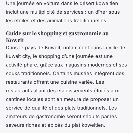
Une journée en voiture dans le désert koweitien
inclut une multiplicité de services : un dîner sous
les étoiles et des animations traditionnelles.
Guide sur le shopping et gastronomie au
Koweit
Dans le pays de Koweit, notamment dans la ville de
kuwait city, le shopping d’une journée est une
activité phare, grâce aux magasins modernes et ses
souks traditionnels. Certains musées intègrent des
restaurants offrant une cuisine variée. Les
restaurants allant des établissements étoilés aux
cantines locales sont en mesure de proposer un
service de qualité et des plats traditionnels. Les
amateurs de gastronomie seront séduits par les
saveurs riches et épicés du plat koweitien.