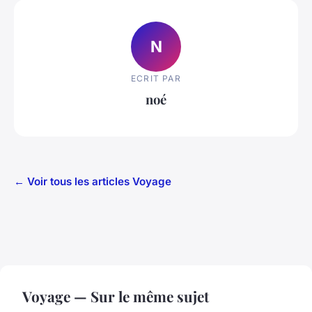
N
ECRIT PAR
noé
← Voir tous les articles Voyage
Voyage — Sur le même sujet