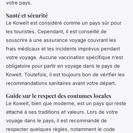
votre pays.
Santé et sécurité
Le Koweït est considéré comme un pays sûr pour
les touristes. Cependant, il est conseillé de
souscrire à une assurance voyage couvrant les
frais médicaux et les incidents imprévus pendant
votre voyage. Aucune vaccination spécifique n’est
obligatoire pour partir en voyage dans le pays de
Koweit. Toutefois, il est toujours bon de vérifier les
recommandations sanitaires avant votre départ.
Guide sur le respect des coutumes locales
Le Koweit, bien que moderne, est un pays qui reste
attaché à ses traditions et valeurs. Lors de votre
voyage dans le pays, il est recommandé de
respecter quelques règles, notamment le code