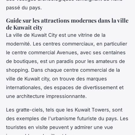
passé du pays.
Guide sur les attractions modernes dans la ville
de Kuwait city
La ville de Kuwait City est une vitrine de la
modernité. Les centres commerciaux, en particulier
le centre commercial Avenues, avec ses centaines
de boutiques, est un paradis pour les amateurs de
shopping. Dans chaque centre commercial de la
ville de Kuwait city, on trouve des marques
internationales, des espaces de divertissement et
une architecture impressionnante.
Les gratte-ciels, tels que les Kuwait Towers, sont
des exemples de l'urbanisme futuriste du pays. Les
touristes en visite peuvent y admirer une vue