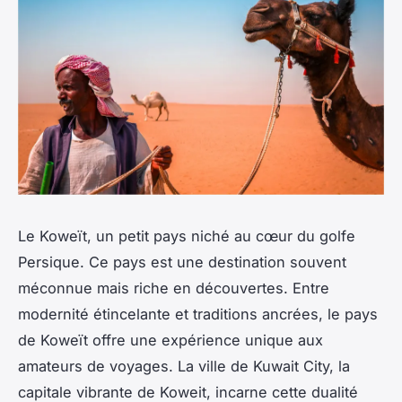
Le Koweït, un petit pays niché au cœur du golfe
Persique. Ce pays est une destination souvent
méconnue mais riche en découvertes. Entre
modernité étincelante et traditions ancrées, le pays
de Koweït offre une expérience unique aux
amateurs de voyages. La ville de Kuwait City, la
capitale vibrante de Koweit, incarne cette dualité