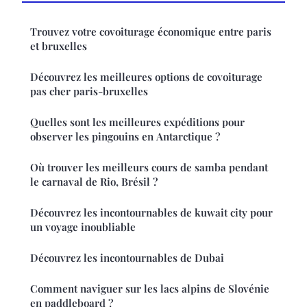
Trouvez votre covoiturage économique entre paris
et bruxelles
Découvrez les meilleures options de covoiturage
pas cher paris-bruxelles
Quelles sont les meilleures expéditions pour
observer les pingouins en Antarctique ?
Où trouver les meilleurs cours de samba pendant
le carnaval de Rio, Brésil ?
Découvrez les incontournables de kuwait city pour
un voyage inoubliable
Découvrez les incontournables de Dubai
Comment naviguer sur les lacs alpins de Slovénie
en paddleboard ?