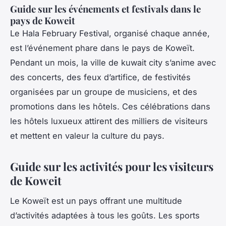
Guide sur les événements et festivals dans le
pays de Koweit
Le Hala February Festival, organisé chaque année,
est l’événement phare dans le pays de Koweït.
Pendant un mois, la ville de kuwait city s’anime avec
des concerts, des feux d’artifice, de festivités
organisées par un groupe de musiciens, et des
promotions dans les hôtels. Ces célébrations dans
les hôtels luxueux attirent des milliers de visiteurs
et mettent en valeur la culture du pays.
Guide sur les activités pour les visiteurs
de Koweit
Le Koweït est un pays offrant une multitude
d’activités adaptées à tous les goûts. Les sports