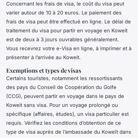
Concernant les frais de visa, le coût du visa peut
varier autour de 10 à 20 euros. Le paiement des
frais de visa peut être effectué en ligne. Le délai de
traitement du visa pour partir en voyage en Koweit
est de deux à 3 jours ouvrables généralement.
Vous recevrez votre e-Visa en ligne, à imprimer et à
présenter à l’arrivée au Koweit.
Exemptions et types de visas
Certains touristes, notamment les ressortissants
des pays du Conseil de Coopération du Golfe
(CCG), peuvent partir en voyage dans le pays de
Koweit sans visa. Pour un voyage prolongé ou
spécifique (affaires, études), un visa particulier est
requis. Vérifiez les conditions d’obtention de ce
type de visa auprès de l’ambassade du Koweït dans