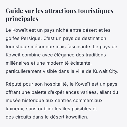
Guide sur les attractions touristiques
principales
Le Koweït est un pays niché entre désert et les
golfes Persique. C’est un pays de destination
touristique méconnue mais fascinante. Le pays de
Koweit combine avec élégance des traditions
millénaires et une modernité éclatante,
particulièrement visible dans la ville de Kuwait City.
Réputé pour son hospitalité, le Koweït est un pays
offrant une palette d’expériences variées, allant du
musée historique aux centres commerciaux
luxueux, sans oublier les îles paisibles et
des circuits dans le désert koweitien.