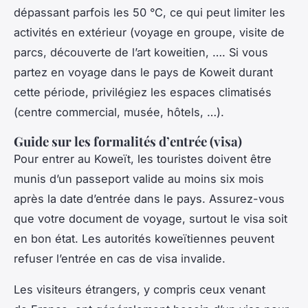
dépassant parfois les 50 °C, ce qui peut limiter les
activités en extérieur (voyage en groupe, visite de
parcs, découverte de l’art koweitien, …. Si vous
partez en voyage dans le pays de Koweit durant
cette période, privilégiez les espaces climatisés
(centre commercial, musée, hôtels, …).
Guide sur les formalités d’entrée (visa)
Pour entrer au Koweït, les touristes doivent être
munis d’un passeport valide au moins six mois
après la date d’entrée dans le pays. Assurez-vous
que votre document de voyage, surtout le visa soit
en bon état. Les autorités koweïtiennes peuvent
refuser l’entrée en cas de visa invalide.
Les visiteurs étrangers, y compris ceux venant