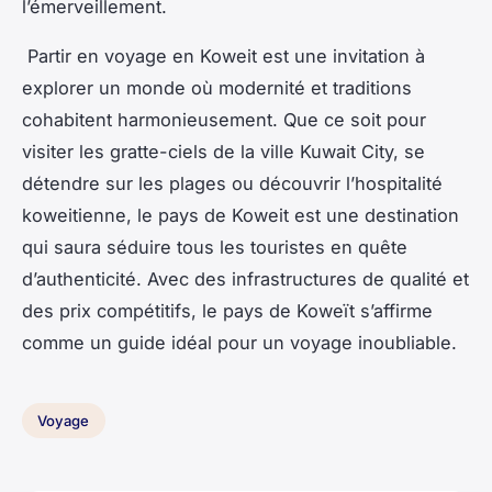
l’émerveillement.
Partir en voyage en Koweit est une invitation à
explorer un monde où modernité et traditions
cohabitent harmonieusement. Que ce soit pour
visiter les gratte-ciels de la ville Kuwait City, se
détendre sur les plages ou découvrir l’hospitalité
koweitienne, le pays de Koweit est une destination
qui saura séduire tous les touristes en quête
d’authenticité. Avec des infrastructures de qualité et
des prix compétitifs, le pays de Koweït s’affirme
comme un guide idéal pour un voyage inoubliable.
Voyage