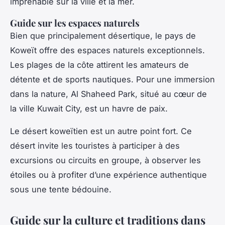
imprenable sur la ville et la mer.
Guide sur les espaces naturels
Bien que principalement désertique, le pays de
Koweït offre des espaces naturels exceptionnels.
Les plages de la côte attirent les amateurs de
détente et de sports nautiques. Pour une immersion
dans la nature, Al Shaheed Park, situé au cœur de
la ville Kuwait City, est un havre de paix.
Le désert koweïtien est un autre point fort. Ce
désert invite les touristes à participer à des
excursions ou circuits en groupe, à observer les
étoiles ou à profiter d’une expérience authentique
sous une tente bédouine.
Guide sur la culture et traditions dans