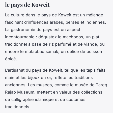
le pays de Koweit
La culture dans le pays de Koweit est un mélange
fascinant d’influences arabes, perses et indiennes.
La gastronomie du pays est un aspect
incontournable : dégustez le machboos, un plat
traditionnel à base de riz parfumé et de viande, ou
encore le mutabbaq samak, un délice de poisson
épicé.
L’artisanat du pays de Koweit, tel que les tapis faits
main et les bijoux en or, reflète les traditions
anciennes. Les musées, comme le musée de Tareq
Rajab Museum, mettent en valeur des collections
de calligraphie islamique et de costumes
traditionnels.