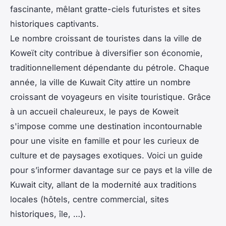
fascinante, mêlant gratte-ciels futuristes et sites
historiques captivants.
Le nombre croissant de touristes dans la ville de
Koweït city contribue à diversifier son économie,
traditionnellement dépendante du pétrole. Chaque
année, la ville de Kuwait City attire un nombre
croissant de voyageurs en visite touristique. Grâce
à un accueil chaleureux, le pays de Koweit
s'impose comme une destination incontournable
pour une visite en famille et pour les curieux de
culture et de paysages exotiques. Voici un guide
pour s’informer davantage sur ce pays et la ville de
Kuwait city, allant de la modernité aux traditions
locales (hôtels, centre commercial, sites
historiques, île, …).