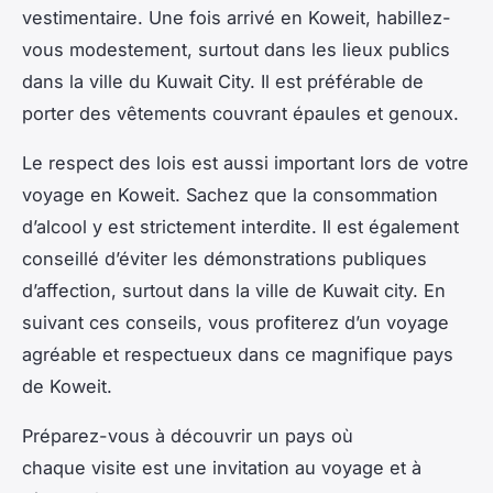
vestimentaire. Une fois arrivé en Koweit, habillez-
vous modestement, surtout dans les lieux publics
dans la ville du Kuwait City. Il est préférable de
porter des vêtements couvrant épaules et genoux.
Le respect des lois est aussi important lors de votre
voyage en Koweit. Sachez que la consommation
d’alcool y est strictement interdite. Il est également
conseillé d’éviter les démonstrations publiques
d’affection, surtout dans la ville de Kuwait city. En
suivant ces conseils, vous profiterez d’un voyage
agréable et respectueux dans ce magnifique pays
de Koweit.
Préparez-vous à découvrir un pays où
chaque visite est une invitation au voyage et à