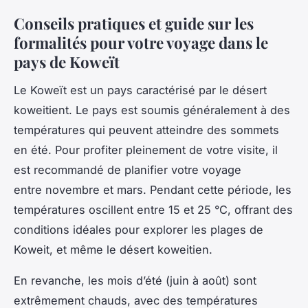
Conseils pratiques et guide sur les
formalités pour votre voyage dans le
pays de Koweït
Le Koweït est un pays caractérisé par le désert
koweitient. Le pays est soumis généralement à des
températures qui peuvent atteindre des sommets
en été. Pour profiter pleinement de votre visite, il
est recommandé de planifier votre voyage
entre novembre et mars. Pendant cette période, les
températures oscillent entre 15 et 25 °C, offrant des
conditions idéales pour explorer les plages de
Koweit, et même le désert koweitien.
En revanche, les mois d’été (juin à août) sont
extrêmement chauds, avec des températures