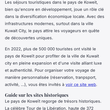
Les séjours touristiques dans le pays de Koweit,
bien qu'encore en développement, joue un rôle clé
dans la diversification économique locale. Avec des
infrastructures modernes, surtout dans la ville
Kuwait City, le pays attire les voyageurs en quête
de découvertes uniques.
En 2022, plus de 500 000 touristes ont visité le
pays de Koweït pour profiter de la ville de Kuwait
city en pleine expansion et d'une visite alliant luxe
et authenticité. Pour organiser votre voyage de
manière personnalisée (réservation, tranpsport,
activité, …), vous êtes invités à
voir ce site web
.
Guide sur les sites historiques
Le pays de Koweït regorge de trésors historiques.
La célèbre Tour de la Libération, haute de 372