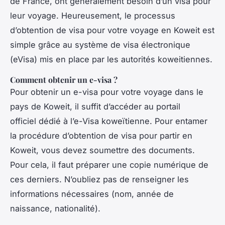
de France, ont généralement besoin d’un visa pour
leur voyage. Heureusement, le processus
d’obtention de visa pour votre voyage en Koweit est
simple grâce au système de visa électronique
(eVisa) mis en place par les autorités koweitiennes.
Comment obtenir un e-visa ?
Pour obtenir un e-visa pour votre voyage dans le
pays de Koweit, il suffit d’accéder au portail
officiel dédié à l’e-Visa koweïtienne. Pour entamer
la procédure d’obtention de visa pour partir en
Koweit, vous devez soumettre des documents.
Pour cela, il faut préparer une copie numérique de
ces derniers. N’oubliez pas de renseigner les
informations nécessaires (nom, année de
naissance, nationalité).