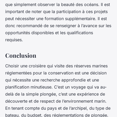
que simplement observer la beauté des océans. Il est
important de noter que la participation à ces projets
peut nécessiter une formation supplémentaire. Il est
donc recommandé de se renseigner à l’avance sur les
opportunités disponibles et les qualifications
requises.
Conclusion
Choisir une croisière qui visite des réserves marines
réglementées pour la conservation est une décision
qui nécessite une recherche approfondie et une
planification minutieuse. C’est un voyage qui va au-
delà de la simple plongée, c’est une expérience de
découverte et de respect de l’environnement marin.
En tenant compte du pays et de l’archipel, du type de
bateau, du budget, des réglementations de plongée,