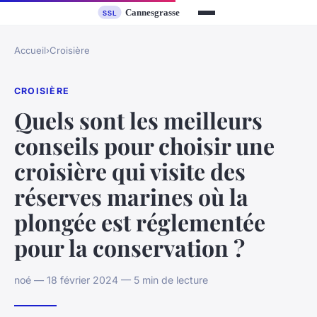
Accueil
›
Croisière
CROISIÈRE
Quels sont les meilleurs
conseils pour choisir une
croisière qui visite des
réserves marines où la
plongée est réglementée
pour la conservation ?
noé — 18 février 2024 — 5 min de lecture