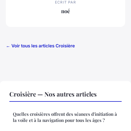
ECRIT PAR
noé
← Voir tous les articles Croisière
Croisière — Nos autres articles
Quelles croisières offrent des séances d'initiation à
la voile et à la navigation pour tous les âges ?