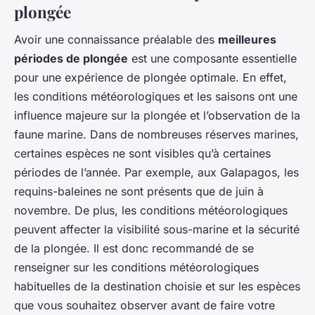
plongée
Avoir une connaissance préalable des
meilleures
périodes de plongée
est une composante essentielle
pour une expérience de plongée optimale. En effet,
les conditions météorologiques et les saisons ont une
influence majeure sur la plongée et l’observation de la
faune marine. Dans de nombreuses réserves marines,
certaines espèces ne sont visibles qu’à certaines
périodes de l’année. Par exemple, aux Galapagos, les
requins-baleines ne sont présents que de juin à
novembre. De plus, les conditions météorologiques
peuvent affecter la visibilité sous-marine et la sécurité
de la plongée. Il est donc recommandé de se
renseigner sur les conditions météorologiques
habituelles de la destination choisie et sur les espèces
que vous souhaitez observer avant de faire votre