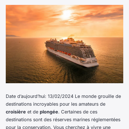
Date d’aujourd’hui: 13/02/2024 Le monde grouille de
destinations incroyables pour les amateurs de
croisière
et de
plongée
. Certaines de ces
destinations sont des réserves marines réglementées
pour la conservation. Vous cherchez à vivre une