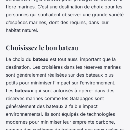
flore marines. C’est une destination de choix pour les
personnes qui souhaitent observer une grande variété
d’espèces marines, dont des requins, dans leur
habitat naturel.
Choisissez le bon bateau
Le choix du
bateau
est tout aussi important que la
destination. Les croisières dans les réserves marines
sont généralement réalisées sur des bateaux plus
petits pour minimiser l’impact sur l’environnement.
Les
bateaux
qui sont autorisés à opérer dans des
réserves marines comme les Galapagos sont
généralement des bateaux à faible impact
environnemental. Ils sont équipés de technologies
modernes pour minimiser leur empreinte carbone,
comme des systèmes de traitement des eaux usées et