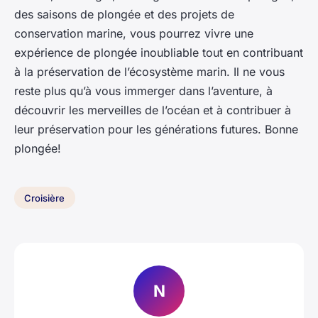
des saisons de plongée et des projets de
conservation marine, vous pourrez vivre une
expérience de plongée inoubliable tout en contribuant
à la préservation de l’écosystème marin. Il ne vous
reste plus qu’à vous immerger dans l’aventure, à
découvrir les merveilles de l’océan et à contribuer à
leur préservation pour les générations futures. Bonne
plongée!
Croisière
N