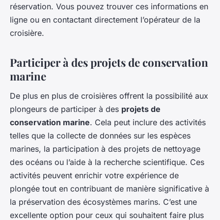
réservation. Vous pouvez trouver ces informations en
ligne ou en contactant directement l’opérateur de la
croisière.
Participer à des projets de conservation
marine
De plus en plus de croisières offrent la possibilité aux
plongeurs de participer à des
projets de
conservation marine
. Cela peut inclure des activités
telles que la collecte de données sur les espèces
marines, la participation à des projets de nettoyage
des océans ou l’aide à la recherche scientifique. Ces
activités peuvent enrichir votre expérience de
plongée tout en contribuant de manière significative à
la préservation des écosystèmes marins. C’est une
excellente option pour ceux qui souhaitent faire plus