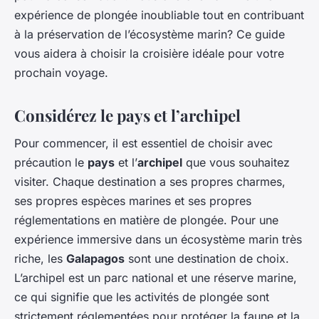
expérience de plongée inoubliable tout en contribuant
à la préservation de l’écosystème marin? Ce guide
vous aidera à choisir la croisière idéale pour votre
prochain voyage.
Considérez le pays et l’archipel
Pour commencer, il est essentiel de choisir avec
précaution le
pays
et l’
archipel
que vous souhaitez
visiter. Chaque destination a ses propres charmes,
ses propres espèces marines et ses propres
réglementations en matière de plongée. Pour une
expérience immersive dans un écosystème marin très
riche, les
Galapagos
sont une destination de choix.
L’archipel est un parc national et une réserve marine,
ce qui signifie que les activités de plongée sont
strictement réglementées pour protéger la faune et la