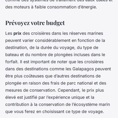
des moteurs à faible consommation d’énergie.
Prévoyez votre budget
Les
prix
des croisières dans les réserves marines
peuvent varier considérablement en fonction de la
destination, de la durée du voyage, du type de
bateau et du nombre de plongées incluses dans le
forfait. Il est important de noter que les croisières
dans des destinations comme les Galapagos peuvent
être plus coûteuses que d’autres destinations de
plongée en raison des frais de parc national et des
mesures de conservation. Cependant, le prix plus
élevé est justifié par l’expérience unique et la
contribution à la conservation de l’écosystème marin
que vous ferez en choisissant ce type de voyage.