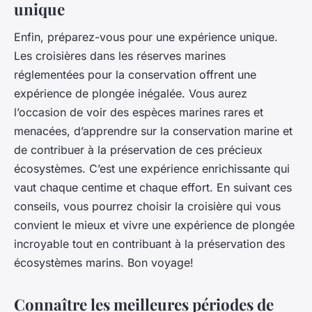
unique
Enfin, préparez-vous pour une expérience unique.
Les croisières dans les réserves marines
réglementées pour la conservation offrent une
expérience de plongée inégalée. Vous aurez
l’occasion de voir des espèces marines rares et
menacées, d’apprendre sur la conservation marine et
de contribuer à la préservation de ces précieux
écosystèmes. C’est une expérience enrichissante qui
vaut chaque centime et chaque effort. En suivant ces
conseils, vous pourrez choisir la croisière qui vous
convient le mieux et vivre une expérience de plongée
incroyable tout en contribuant à la préservation des
écosystèmes marins. Bon voyage!
Connaître les meilleures périodes de