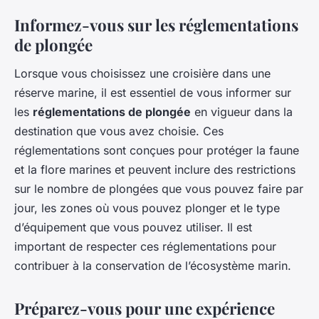
Informez-vous sur les réglementations
de plongée
Lorsque vous choisissez une croisière dans une
réserve marine, il est essentiel de vous informer sur
les
réglementations de plongée
en vigueur dans la
destination que vous avez choisie. Ces
réglementations sont conçues pour protéger la faune
et la flore marines et peuvent inclure des restrictions
sur le nombre de plongées que vous pouvez faire par
jour, les zones où vous pouvez plonger et le type
d’équipement que vous pouvez utiliser. Il est
important de respecter ces réglementations pour
contribuer à la conservation de l’écosystème marin.
Préparez-vous pour une expérience