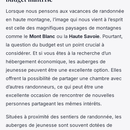
Lorsque nous pensons aux vacances de randonnée
en haute montagne, l’image qui nous vient à l’esprit
est celle des magnifiques paysages de montagnes
comme le
Mont Blanc
ou la
Haute Savoie
. Pourtant,
la question du budget est un point crucial à
considérer. Et si vous êtes à la recherche d’un
hébergement économique, les auberges de
jeunesse peuvent être une excellente option. Elles
offrent la possibilité de partager une chambre avec
d’autres randonneurs, ce qui peut être une
excellente occasion de rencontrer de nouvelles
personnes partageant les mêmes intérêts.
Situées à proximité des sentiers de randonnée, les
auberges de jeunesse sont souvent dotées de