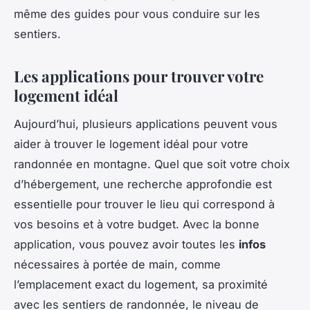
même des guides pour vous conduire sur les
sentiers.
Les applications pour trouver votre
logement idéal
Aujourd’hui, plusieurs applications peuvent vous
aider à trouver le logement idéal pour votre
randonnée en montagne. Quel que soit votre choix
d’hébergement, une recherche approfondie est
essentielle pour trouver le lieu qui correspond à
vos besoins et à votre budget. Avec la bonne
application, vous pouvez avoir toutes les
infos
nécessaires à portée de main, comme
l’emplacement exact du logement, sa proximité
avec les sentiers de randonnée, le niveau de