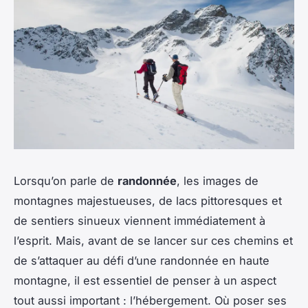
Lorsqu’on parle de
randonnée
, les images de
montagnes majestueuses, de lacs pittoresques et
de sentiers sinueux viennent immédiatement à
l’esprit. Mais, avant de se lancer sur ces chemins et
de s’attaquer au défi d’une randonnée en haute
montagne, il est essentiel de penser à un aspect
tout aussi important : l’hébergement. Où poser ses