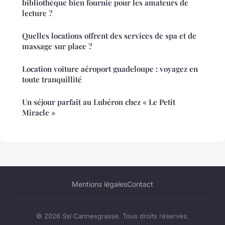
bibliothèque bien fournie pour les amateurs de
lecture ?
Quelles locations offrent des services de spa et de
massage sur place ?
Location voiture aéroport guadeloupe : voyagez en
toute tranquillité
Un séjour parfait au Lubéron chez « Le Petit
Miracle »
Mentions légales
Contact
© 2026 Ssl Cannesgrasse. Tous droits réservés.