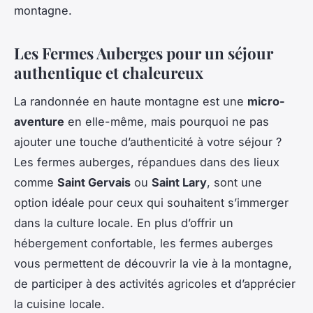
montagne.
Les Fermes Auberges pour un séjour
authentique et chaleureux
La randonnée en haute montagne est une
micro-
aventure
en elle-même, mais pourquoi ne pas
ajouter une touche d’authenticité à votre séjour ?
Les fermes auberges, répandues dans des lieux
comme
Saint Gervais
ou
Saint Lary
, sont une
option idéale pour ceux qui souhaitent s’immerger
dans la culture locale. En plus d’offrir un
hébergement confortable, les fermes auberges
vous permettent de découvrir la vie à la montagne,
de participer à des activités agricoles et d’apprécier
la cuisine locale.