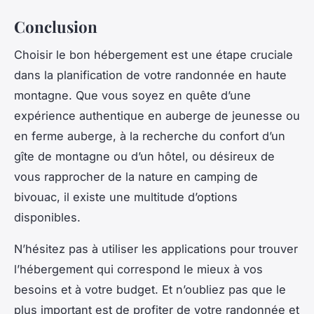
Conclusion
Choisir le bon hébergement est une étape cruciale
dans la planification de votre randonnée en haute
montagne. Que vous soyez en quête d’une
expérience authentique en auberge de jeunesse ou
en ferme auberge, à la recherche du confort d’un
gîte de montagne ou d’un hôtel, ou désireux de
vous rapprocher de la nature en camping de
bivouac, il existe une multitude d’options
disponibles.
N’hésitez pas à utiliser les applications pour trouver
l’hébergement qui correspond le mieux à vos
besoins et à votre budget. Et n’oubliez pas que le
plus important est de profiter de votre randonnée et