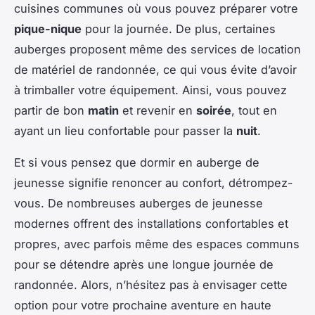
cuisines communes où vous pouvez préparer votre
pique-nique
pour la journée. De plus, certaines
auberges proposent même des services de location
de matériel de randonnée, ce qui vous évite d’avoir
à trimballer votre équipement. Ainsi, vous pouvez
partir de bon
matin
et revenir en
soirée
, tout en
ayant un lieu confortable pour passer la
nuit
.
Et si vous pensez que dormir en auberge de
jeunesse signifie renoncer au confort, détrompez-
vous. De nombreuses auberges de jeunesse
modernes offrent des installations confortables et
propres, avec parfois même des espaces communs
pour se détendre après une longue journée de
randonnée. Alors, n’hésitez pas à envisager cette
option pour votre prochaine aventure en haute