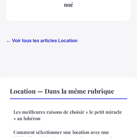
noé
← Voir tous les articles Location
Location — Dans la même rubrique
Les meilleures raisons de choisir « le petit miracle
» au lubéron
Comment sélectionner une location avec une