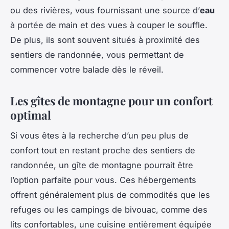
ou des rivières, vous fournissant une source d’
eau
à portée de main et des vues à couper le souffle.
De plus, ils sont souvent situés à proximité des
sentiers de randonnée, vous permettant de
commencer votre balade dès le réveil.
Les gîtes de montagne pour un confort
optimal
Si vous êtes à la recherche d’un peu plus de
confort tout en restant proche des sentiers de
randonnée, un gîte de montagne pourrait être
l’option parfaite pour vous. Ces hébergements
offrent généralement plus de commodités que les
refuges ou les campings de bivouac, comme des
lits confortables, une cuisine entièrement équipée