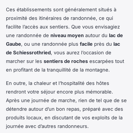
Ces établissements sont généralement situés à
proximité des itinéraires de randonnée, ce qui
facilite l’accès aux sentiers. Que vous envisagiez
une randonnée de
niveau moyen
autour du
lac de
Gaube
, ou une randonnée plus
facile
près du
lac
de Schiessrothried
, vous aurez l’occasion de
marcher sur les
sentiers de roches
escarpées tout
en profitant de la tranquillité de la montagne.
En outre, la chaleur et l’hospitalité des hôtes
rendront votre séjour encore plus mémorable.
Après une journée de marche, rien de tel que de se
détendre autour d’un bon repas, préparé avec des
produits locaux, en discutant de vos exploits de la
journée avec d’autres randonneurs.