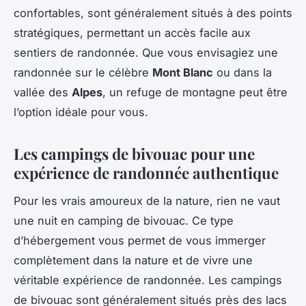
confortables, sont généralement situés à des points
stratégiques, permettant un accès facile aux
sentiers de randonnée. Que vous envisagiez une
randonnée sur le célèbre
Mont Blanc
ou dans la
vallée des
Alpes
, un refuge de montagne peut être
l’option idéale pour vous.
Les campings de bivouac pour une
expérience de randonnée authentique
Pour les vrais amoureux de la nature, rien ne vaut
une nuit en camping de bivouac. Ce type
d’hébergement vous permet de vous immerger
complètement dans la nature et de vivre une
véritable expérience de randonnée. Les campings
de bivouac sont généralement situés près des lacs