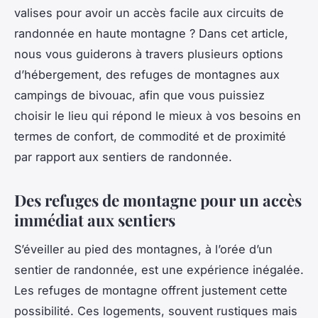
valises pour avoir un accès facile aux circuits de
randonnée en haute montagne ? Dans cet article,
nous vous guiderons à travers plusieurs options
d’hébergement, des refuges de montagnes aux
campings de bivouac, afin que vous puissiez
choisir le lieu qui répond le mieux à vos besoins en
termes de confort, de commodité et de proximité
par rapport aux sentiers de randonnée.
Des refuges de montagne pour un accès
immédiat aux sentiers
S’éveiller au pied des montagnes, à l’orée d’un
sentier de randonnée, est une expérience inégalée.
Les refuges de montagne offrent justement cette
possibilité. Ces logements, souvent rustiques mais