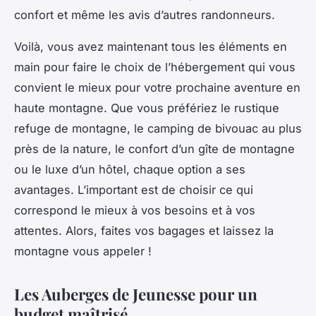
confort et même les avis d’autres randonneurs.
Voilà, vous avez maintenant tous les éléments en
main pour faire le choix de l’hébergement qui vous
convient le mieux pour votre prochaine aventure en
haute montagne. Que vous préfériez le rustique
refuge de montagne, le camping de bivouac au plus
près de la nature, le confort d’un gîte de montagne
ou le luxe d’un hôtel, chaque option a ses
avantages. L’important est de choisir ce qui
correspond le mieux à vos besoins et à vos
attentes. Alors, faites vos bagages et laissez la
montagne vous appeler !
Les Auberges de Jeunesse pour un
budget maîtrisé