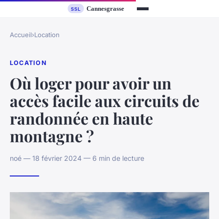
Accueil
›
Location
LOCATION
Où loger pour avoir un
accès facile aux circuits de
randonnée en haute
montagne ?
noé — 18 février 2024 — 6 min de lecture