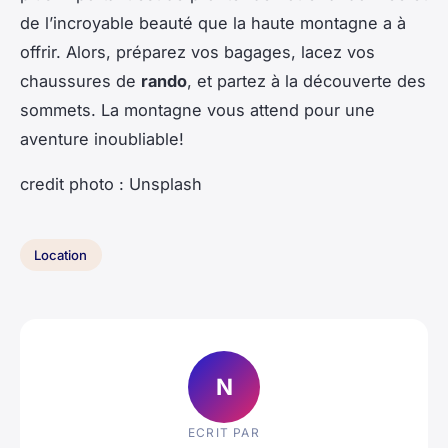
de l’incroyable beauté que la haute montagne a à
offrir. Alors, préparez vos bagages, lacez vos
chaussures de
rando
, et partez à la découverte des
sommets. La montagne vous attend pour une
aventure inoubliable!
credit photo : Unsplash
Location
N
ECRIT PAR