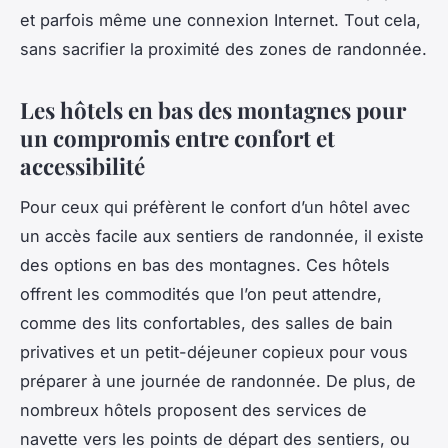
et parfois même une connexion Internet. Tout cela,
sans sacrifier la proximité des zones de randonnée.
Les hôtels en bas des montagnes pour
un compromis entre confort et
accessibilité
Pour ceux qui préfèrent le confort d’un hôtel avec
un accès facile aux sentiers de randonnée, il existe
des options en bas des montagnes. Ces hôtels
offrent les commodités que l’on peut attendre,
comme des lits confortables, des salles de bain
privatives et un petit-déjeuner copieux pour vous
préparer à une journée de randonnée. De plus, de
nombreux hôtels proposent des services de
navette vers les points de départ des sentiers, ou